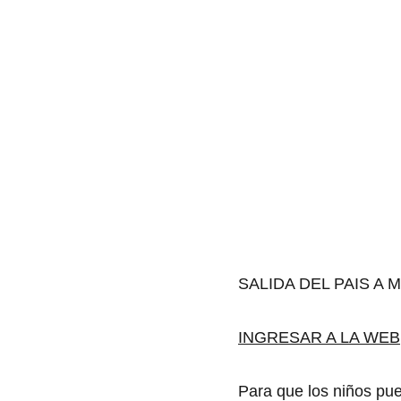
SALIDA DEL PAIS A
INGRESAR A LA WEB
Para que los niños pued