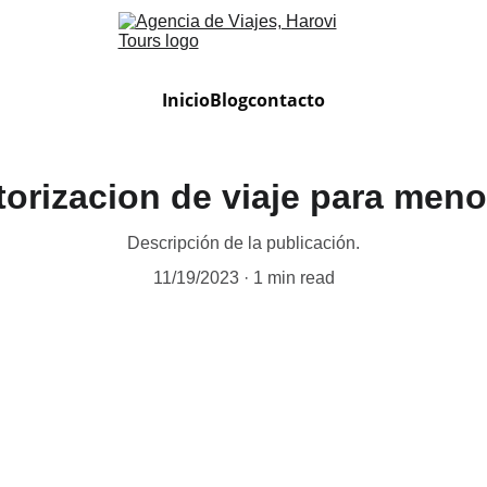
Inicio
Blog
contacto
orizacion de viaje para meno
Descripción de la publicación.
11/19/2023
1 min read