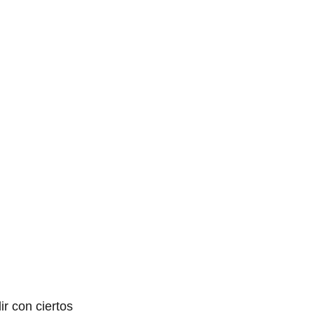
r con ciertos 