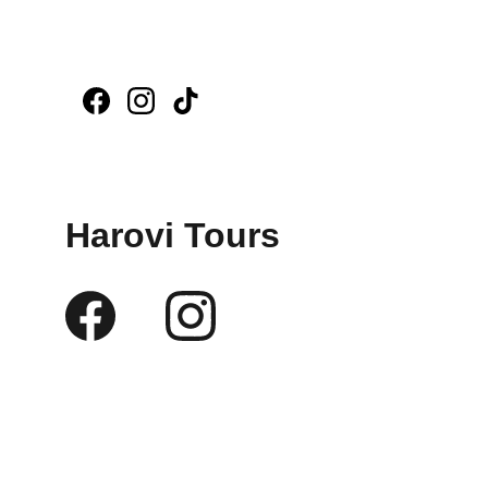
Harovi Tours