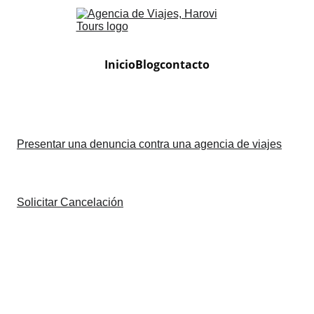
Inicio
Blog
contacto
Presentar una denuncia contra una agencia de viajes
Solicitar Cancelación