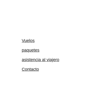
Vuelos
paquetes
asistencia al viajero
Contacto